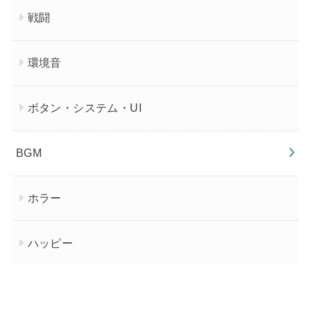
戦闘
環境音
ボタン・システム・UI
BGM
ホラー
ハッピー