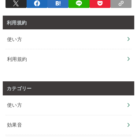
利用規約
使い方
利用規約
カテゴリー
使い方
効果音