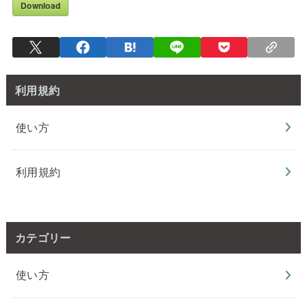
Download
利用規約
使い方
利用規約
カテゴリー
使い方