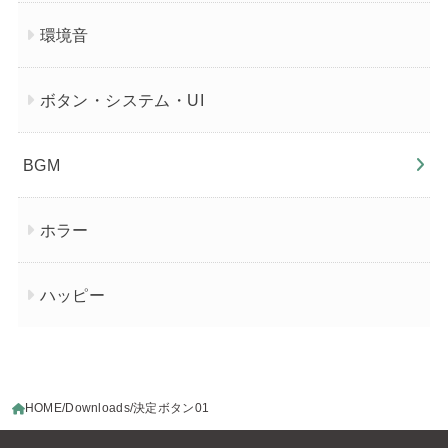
環境音
ボタン・システム・UI
BGM
ホラー
ハッピー
HOME
Downloads
決定ボタン01