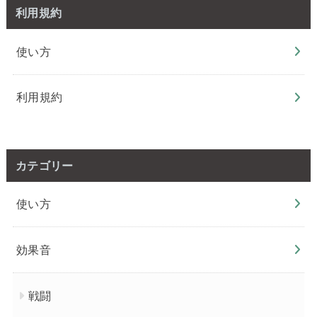
利用規約
使い方
利用規約
カテゴリー
使い方
効果音
戦闘