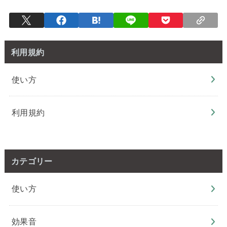
利用規約
使い方
利用規約
カテゴリー
使い方
効果音