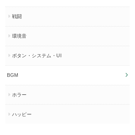
戦闘
環境音
ボタン・システム・UI
BGM
ホラー
ハッピー