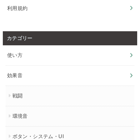
利用規約
カテゴリー
使い方
効果音
戦闘
環境音
ボタン・システム・UI