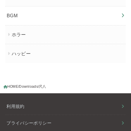
BGM
ホラー
ハッピー
HOME
Downloads
尺八
利用規約
プライバシーポリシー